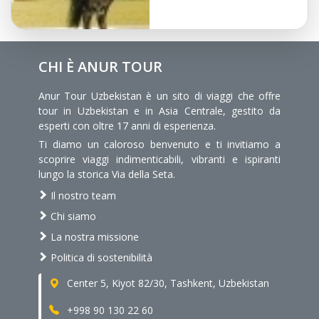
CHI È ANUR TOUR
Anur Tour Uzbekistan è un sito di viaggi che offre
tour in Uzbekistan e in Asia Centrale, gestito da
esperti con oltre 17 anni di esperienza.
Ti diamo un caloroso benvenuto e ti invitiamo a
scoprire viaggi indimenticabili, vibranti e ispiranti
lungo la storica Via della Seta.
Il nostro team
Chi siamo
La nostra missione
Politica di sostenibilità
Center 5, Kiyot 82/30, Tashkent, Uzbekistan
+998 90 130 22 60