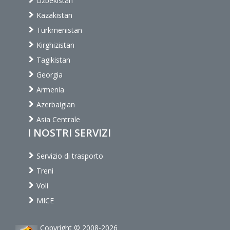
Uzbekistan
Kazakistan
Turkmenistan
Kirghizistan
Tagikistan
Georgia
Armenia
Azerbaigian
Asia Centrale
I NOSTRI SERVIZI
Servizio di trasporto
Treni
Voli
MICE
Copyright © 2008-2026