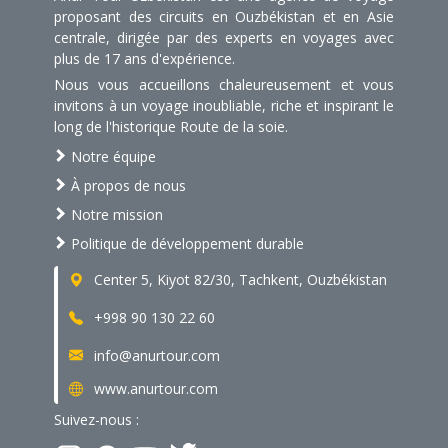
proposant des circuits en Ouzbékistan et en Asie
centrale, dirigée par des experts en voyages avec
plus de 17 ans d'expérience.
Nous vous accueillons chaleureusement et vous
invitons à un voyage inoubliable, riche et inspirant le
long de l'historique Route de la soie.
Notre équipe
À propos de nous
Notre mission
Politique de développement durable
Center 5, Kiyot 82/30, Tachkent, Ouzbékistan
+998 90 130 22 60
info@anurtour.com
www.anurtour.com
Suivez-nous :