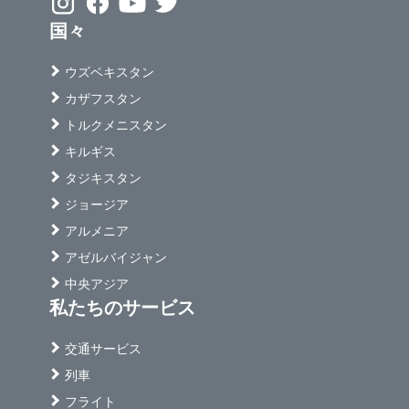
国々
ウズベキスタン
カザフスタン
トルクメニスタン
キルギス
タジキスタン
ジョージア
アルメニア
アゼルバイジャン
中央アジア
私たちのサービス
交通サービス
列車
フライト