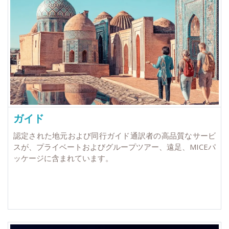
ガイド
認定された地元および同行ガイド通訳者の高品質なサービ
スが、プライベートおよびグループツアー、遠足、MICEパ
ッケージに含まれています。