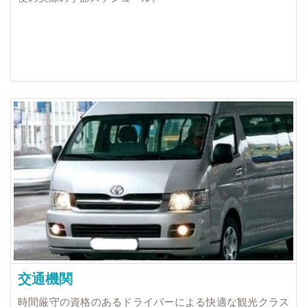
交通機関
時間厳守の資格のあるドライバーによる快適な観光クラス