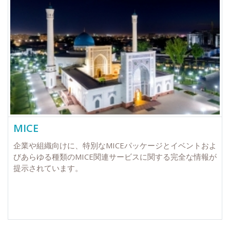
MICE
企業や組織向けに、特別なMICEパッケージとイベントおよ
びあらゆる種類のMICE関連サービスに関する完全な情報が
提示されています。