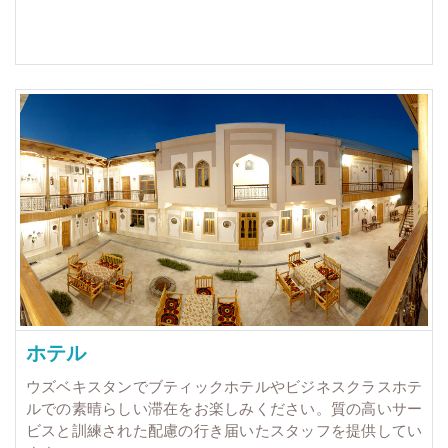
ホテル
ウズベキスタンでブティックホテルやビジネスクラスホテ
ルでの素晴らしい滞在をお楽しみください。質の高いサー
ビスと訓練された配慮の行き届いたスタッフを提供してい