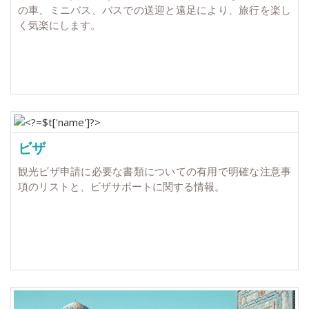
の車、ミニバス、バスでの送迎と遠足により、旅行を楽し
く気楽にします。
ビザ
観光ビザ申請に必要な書類についての有用で明確な注意事
項のリストと、ビザサポートに関する情報。