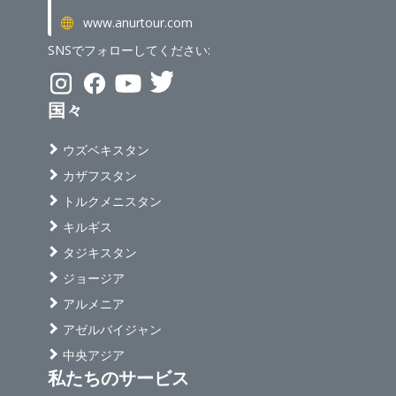
www.anurtour.com
SNSでフォローしてください:
国々
ウズベキスタン
カザフスタン
トルクメニスタン
キルギス
タジキスタン
ジョージア
アルメニア
アゼルバイジャン
中央アジア
私たちのサービス