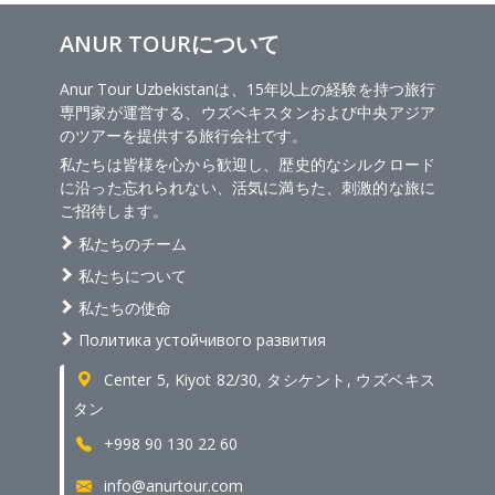
ANUR TOURについて
Anur Tour Uzbekistanは、15年以上の経験を持つ旅行
専門家が運営する、ウズベキスタンおよび中央アジア
のツアーを提供する旅行会社です。
私たちは皆様を心から歓迎し、歴史的なシルクロード
に沿った忘れられない、活気に満ちた、刺激的な旅に
ご招待します。
私たちのチーム
私たちについて
私たちの使命
Политика устойчивого развития
Center 5, Kiyot 82/30, タシケント, ウズベキス
タン
+998 90 130 22 60
info@anurtour.com