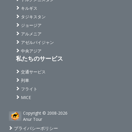
キルギス
タジキスタン
ジョージア
アルメニア
アゼルバイジャン
中央アジア
私たちのサービス
交通サービス
列車
フライト
MICE
Copyright © 2008-2026
Anur Tour
プライバシーポリシー