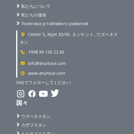
私たちについて
私たちの使命
Политика устойчивого развития
Center 5, Kiyot 82/30, タシケント, ウズベキス
タン
+998 90 130 22 60
info@anurtour.com
www.anurtour.com
SNSでフォローしてください:
国々
ウズベキスタン
カザフスタン
トルクメニスタン