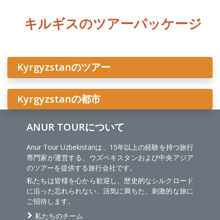
キルギスのツアーパッケージ
Kyrgyzstanのツアー
Kyrgyzstanの都市
ANUR TOURについて
Anur Tour Uzbekistanは、15年以上の経験を持つ旅行
専門家が運営する、ウズベキスタンおよび中央アジア
のツアーを提供する旅行会社です。
私たちは皆様を心から歓迎し、歴史的なシルクロード
に沿った忘れられない、活気に満ちた、刺激的な旅に
ご招待します。
私たちのチーム