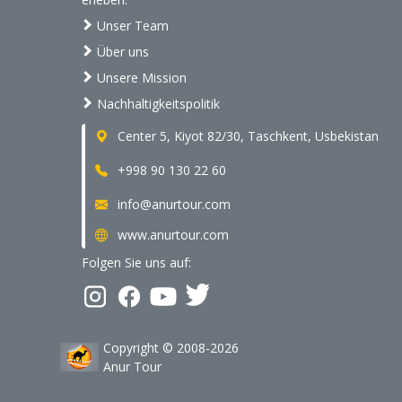
Unser Team
Über uns
Unsere Mission
Nachhaltigkeitspolitik
Center 5, Kiyot 82/30, Taschkent, Usbekistan
+998 90 130 22 60
info@anurtour.com
www.anurtour.com
Folgen Sie uns auf:
Copyright © 2008-2026
Anur Tour