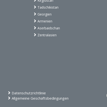
Kirgisistan
Tadschikistan
Georgien
Armenien
Aserbaidschan
Zentralasien
Datenschutzrichtlinie
Allgemeine Geschäftsbedingungen