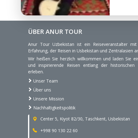
ÜBER ANUR TOUR
Anur Tour Uzbekistan ist ein Reiseveranstalter mi
Erfahrung, der Reisen in Usbekistan und Zentralasien an
Wir heißen Sie herzlich willkommen und laden Sie ein
und inspirierende Reisen entlang der historischen
erleben.
Unser Team
Über uns
Unsere Mission
Nachhaltigkeitspolitik
Center 5, Kiyot 82/30, Taschkent, Usbekistan
+998 90 130 22 60