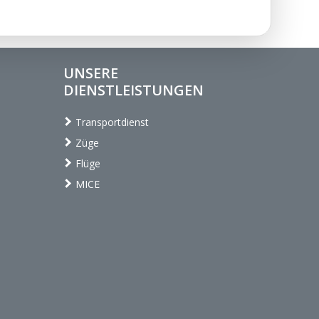
UNSERE
DIENSTLEISTUNGEN
Transportdienst
Züge
Flüge
MICE