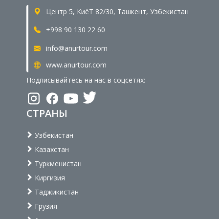
Центр 5, КиёТ 82/30, Ташкент, Узбекистан
+998 90 130 22 60
info@anurtour.com
www.anurtour.com
Подписывайтесь на нас в соцсетях:
СТРАНЫ
Узбекистан
Казахстан
Туркменистан
Киргизия
Таджикистан
Грузия