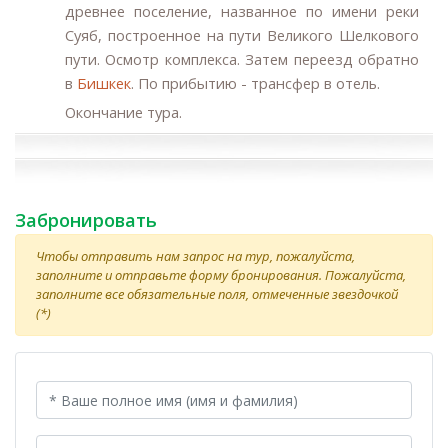
древнее поселение, названное по имени реки
Суяб, построенное на пути Великого Шелкового
пути. Осмотр комплекса. Затем переезд обратно
в
Бишкек
. По прибытию - трансфер в отель.
Окончание тура.
Забронировать
Чтобы отправить нам запрос на тур, пожалуйста,
заполните и отправьте форму бронирования. Пожалуйста,
заполните все обязательные поля, отмеченные звездочкой
(*)