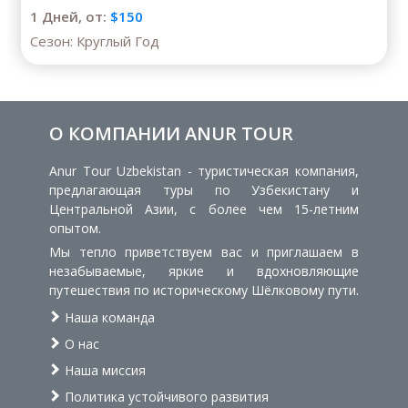
1 Дней,
от:
$150
Сезон:
Круглый Год
О КОМПАНИИ ANUR TOUR
Anur Tour Uzbekistan - туристическая компания,
предлагающая туры по Узбекистану и
Центральной Азии, с более чем 15-летним
опытом.
Мы тепло приветствуем вас и приглашаем в
незабываемые, яркие и вдохновляющие
путешествия по историческому Шёлковому пути.
Наша команда
О нас
Наша миссия
Политика устойчивого развития