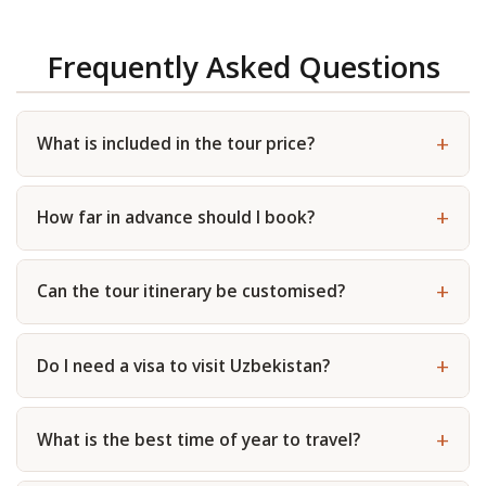
Frequently Asked Questions
What is included in the tour price?
How far in advance should I book?
Can the tour itinerary be customised?
Do I need a visa to visit Uzbekistan?
What is the best time of year to travel?