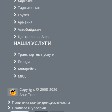
Киргизия
Таджикистан
Грузия
Армения
Азербайджан
Центральная Азия
НАШИ УСЛУГИ
Транспортные услуги
Поезда
Авиарейсы
MICE
Copyright © 2008-2026
Anur Tour
Политика конфиденциальности
Правила и условия