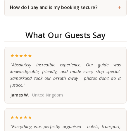
How do I pay and is my booking secure?
What Our Guests Say
★★★★★
"Absolutely incredible experience. Our guide was
knowledgeable, friendly, and made every stop special.
Samarkand took our breath away - photos don't do it
justice."
James W.
United Kingdom
★★★★★
"Everything was perfectly organised - hotels, transport,