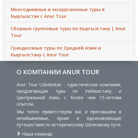
Многодневные и экскурсионные туры в
Кыргызстан с Anur Tour
Сборные групповые туры по Кыргызстану | Anur
Tour
Грандиозные туры по Средней Азии и
Кыргызстану с Anur Tour
О КОМПАНИИ ANUR TOUR
Anur Tour Uzbekistan - туристическая компания,
предлагающая туры по Узбекистану и
Центральной Азии, с более чем 15-летним
опытом.
Мы тепло приветствуем вас и приглашаем в
незабываемые, яркие и вдохновляющие
путешествия по историческому Шёлковому пути.
Наша команда