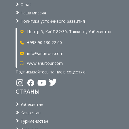
О нас
Наша миссия
Политика устойчивого развития
Центр 5, КиёТ 82/30, Ташкент, Узбекистан
+998 90 130 22 60
info@anurtour.com
www.anurtour.com
Подписывайтесь на нас в соцсетях:
СТРАНЫ
Узбекистан
Казахстан
Туркменистан