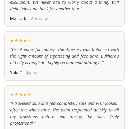
excursions. We never had to worry about a thing. Will
definitely come back for another tour."
Marta K.
Germany
★★★★☆
"Great value for money. The itinerary was balanced with
the right amount of sightseeing and free time. Bukhara's
old city is magical - highly recommend adding it."
Yuki T.
Japan
★★★★★
"I travelled solo and felt completely safe and well looked-
after the whole time. The team responded quickly to all
my questions before and during the tour. Truly
professional."