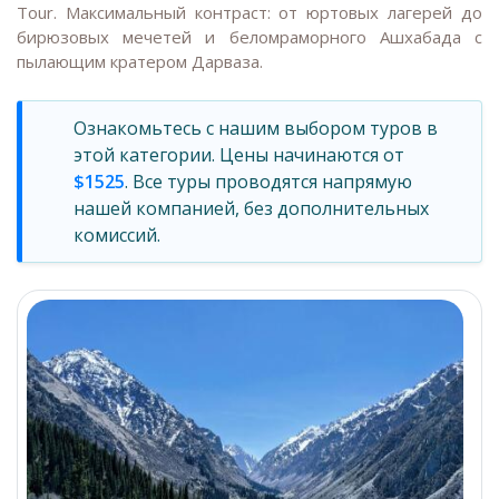
Tour. Максимальный контраст: от юртовых лагерей до
бирюзовых мечетей и беломраморного Ашхабада с
пылающим кратером Дарваза.
Ознакомьтесь с нашим выбором туров в
этой категории. Цены начинаются от
$1525
. Все туры проводятся напрямую
нашей компанией, без дополнительных
комиссий.