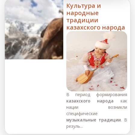
Культура и
народные
традиции
казахского народа
В период формирования
казахского народа
как
нации возникли
специфические
музыкальные традиции
. В
резуль...