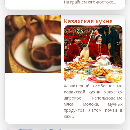
На крайнем юго-востоке...
Казахская кухня
Характерной особенностью
казахской кухни
является
широкое использование
мяса, молока, мучных
продуктов. Летом почти в
каж...