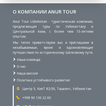
О КОМПАНИИ ANUR TOUR
Anur Tour Uzbekistan - туристическая компания,
предлагающая туры по Узбекистану и
Центральной Азии, с более чем 15-летним
опытом.
Мы тепло приветствуем вас и приглашаем в
незабываемые, яркие и вдохновляющие
путешествия по историческому Шёлковому пути.
Наша команда
О нас
Наша миссия
Политика устойчивого развития
Центр 5, КиёТ 82/30, Ташкент, Узбекистан
+998 90 130 22 60