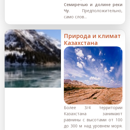
Семиречью и долине реки
Чу
. Предположительно,
само слов...
Природа и климат
Казахстана
Более 3/4 территории
Казахстана занимают
равнины с высотами от 100
до 300 м над уровнем моря.