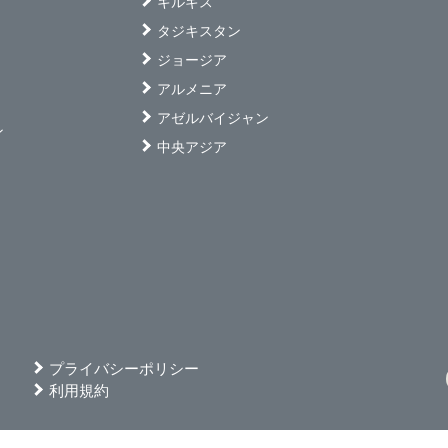
キルギス
タジキスタン
ジョージア
アルメニア
アゼルバイジャン
ン
中央アジア
プライバシーポリシー
利用規約