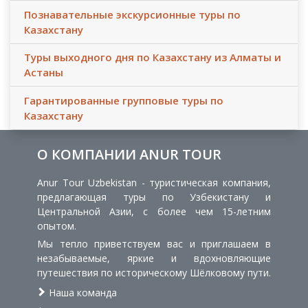
Познавательные экскурсионные туры по
Казахстану
Туры выходного дня по Казахстану из Алматы и
Астаны
Гарантированные групповые туры по
Казахстану
О КОМПАНИИ ANUR TOUR
Anur Tour Uzbekistan - туристическая компания,
предлагающая туры по Узбекистану и
Центральной Азии, с более чем 15-летним
опытом.
Мы тепло приветствуем вас и приглашаем в
незабываемые, яркие и вдохновляющие
путешествия по историческому Шёлковому пути.
Наша команда