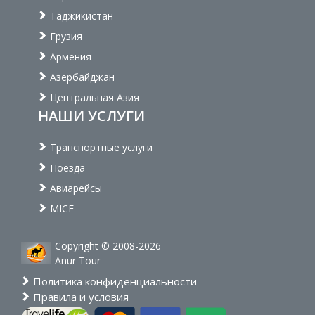
Таджикистан
Грузия
Армения
Азербайджан
Центральная Азия
НАШИ УСЛУГИ
Транспортные услуги
Поезда
Авиарейсы
MICE
Copyright © 2008-2026
Anur Tour
Политика конфиденциальности
Правила и условия