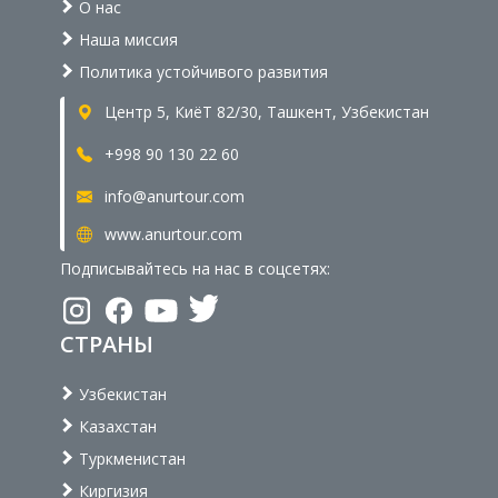
О нас
Наша миссия
Политика устойчивого развития
Центр 5, КиёТ 82/30, Ташкент, Узбекистан
+998 90 130 22 60
info@anurtour.com
www.anurtour.com
Подписывайтесь на нас в соцсетях:
СТРАНЫ
Узбекистан
Казахстан
Туркменистан
Киргизия