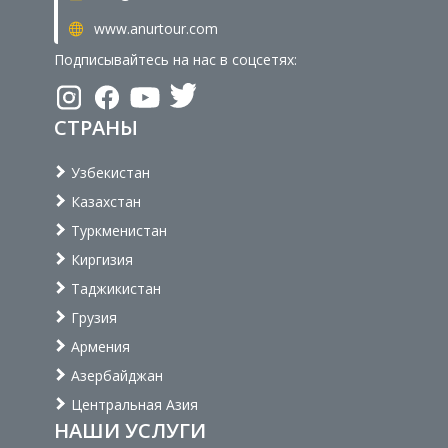
www.anurtour.com
Подписывайтесь на нас в соцсетях:
СТРАНЫ
Узбекистан
Казахстан
Туркменистан
Киргизия
Таджикистан
Грузия
Армения
Азербайджан
Центральная Азия
НАШИ УСЛУГИ