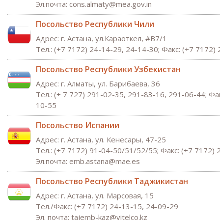
Эл.почта: cons.almaty@mea.gov.in
Посольство Республики Чили
Адрес: г. Астана, ул.Караоткел, #B7/1
Тел.: (+7 7172) 24-14-29, 24-14-30; Факс: (+7 7172)
Посольство Республики Узбекистан
Адрес: г. Алматы, ул. Барибаева, 36
Тел.: (+ 7 727) 291-02-35, 291-83-16, 291-06-44; Фак
10-55
Посольство Испании
Адрес: г. Астана, ул. Кенесары, 47-25
Тел.: (+7 7172) 91-04-50/51/52/55; Факс: (+7 7172)
Эл.почта: emb.astana@mae.es
Посольство Республики Таджикистан
Адрес: г. Астана, ул. Марсовая, 15
Тел./Факс: (+7 7172) 24-13-15, 24-09-29
Эл. почта:
tajemb-kaz@vitelco.k
z