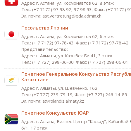
Адрес: г. Астана, ул. Космонавтов 62, 8 этаж
Тел.: (+7 7172) 97 98 92, 97 98 93; Факс: (+7 7172) 9
Эл. почта: ast.vertretung@eda.admin.ch
Посольство Японии
Адрес: г. Астана, ул. Космонавтов 62, 6 этаж
Тел.: (+ 7 7172) 97-78-43; Факс: (+7 7172) 97-78-42
Представительство:
Адрес: г. Алматы, ул. Казыбек Би 41, 3 этаж
Тел.: (+ 7 727) 298-06-00; Факс: (+7 727) 298-06-01
Почетное Генеральное Консульство Республ
Казахстане
Адрес: г. Алматы, ул. Шевченко, 162
Тел.: (+7 727) 239-79-19; Факс: (+7 727) 246-14-89
Эл. почта:
a
@r
olandis.almaty.kz
Почетное Консульство ЮАP
Адрес: г. Астана, Бизнес Центр "Каскад", Кабанбай
6/1, 17 этаж