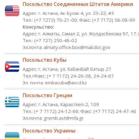
Посольство Соединенных Штатов Америки
Адрес: г. Астана, Ак Булак 4, ул. 23-22, #3
Тел.: (+7 7272) 70-21-00; Факс: (+7 7172) 58-08-99
Консульство:
Адрес: г. Алматы, Самал 2, ул. Жолдасбекова 97, 17
Тел.: (+7 727) 250-48-02
Эл.почта: almaty.office.box@mail.doc.gov
Посольство Кубы
Адрес: г. Астана, ул. Кабанбай Батыр 27
Тел./Факс: (+ 7 7172) 24-26-38, 24-24-67
Эл. почта: embacuba@ascd.kz
Посольство Греции
Адрес: г. Астана, Караоткел-2, 109
Тел.: (+ 7 7172) 24-12-66; Факс: (+7 7172) 24-47-46
Эл.почта: gremb.ast@mfa.gr
Посольство Украины