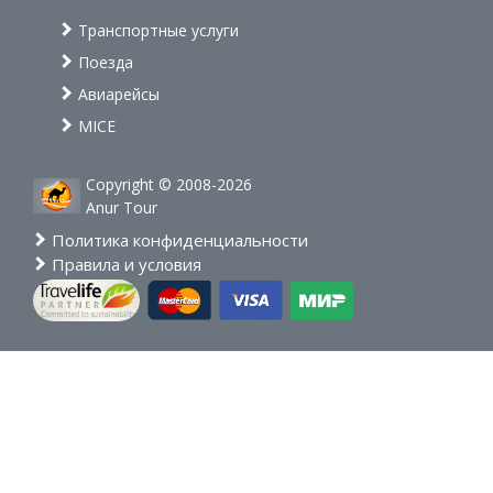
Транспортные услуги
Поезда
Авиарейсы
MICE
Copyright © 2008-2026
Anur Tour
Политика конфиденциальности
Правила и условия