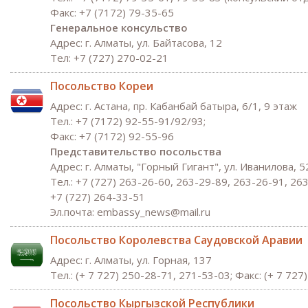
Факс: +7 (7172) 79-35-65
Генеральное консульство
Адрес: г. Алматы, ул. Байтасова, 12
Тел: +7 (727) 270-02-21
Посольство Кореи
Адрес: г. Астана, пр. Кабанбай батыра, 6/1, 9 этаж
Тел.: +7 (7172) 92-55-91/92/93;
Факс: +7 (7172) 92-55-96
Представительство посольства
Адрес: г. Алматы, "Горный Гигант", ул. Иванилова, 5
Тел.: +7 (727) 263-26-60, 263-29-89, 263-26-91, 26
+7 (727) 264-33-51
Эл.почта: embassy_news@mail.ru
Посольство Королевства Саудовской Аравии
Адрес: г. Алматы, ул. Горная, 137
Тел.: (+ 7 727) 250-28-71, 271-53-03; Факс: (+ 7 727
Посольство Кыргызской Республики