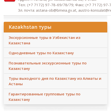
Тел.: (+7 7172) 97-78-69/78/79; Факс: (+7 7172) 97-
Эл. почта: astana-ob@bmeia.gv.at, austro-konsulat@re
Kazakhstan туры
Экскурсионные туры в Узбекистан из
Казахстана
Однодневные туры по Казахстану
Познавательные экскурсионные туры по
Казахстану
Туры выходного дня по Казахстану из Алматы и
Астаны
Гарантированные групповые туры по
Казахстану