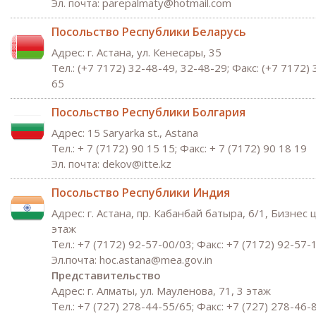
Эл. почта: parepalmaty@hotmail.com
Посольство Республики Беларусь
Адрес: г. Астана, ул. Кенесары, 35
Тел.: (+7 7172) 32-48-49, 32-48-29; Факс: (+7 7172)
65
Посольство Республики Болгария
Адрес: 15 Saryarka st., Astana
Тел.: + 7 (7172) 90 15 15; Факс: + 7 (7172) 90 18 19
Эл. почта: dekov@itte.kz
Посольство Республики Индия
Адрес: г. Астана, пр. Кабанбай батыра, 6/1, Бизнес 
этаж
Tел.: +7 (7172) 92-57-00/03; Факс: +7 (7172) 92-57-
Эл.почта: hoc.astana@mea.gov.in
Представительство
Адрес: г. Алматы, ул. Мауленова, 71, 3 этаж
Tел.: +7 (727) 278-44-55/65; Факс: +7 (727) 278-46-