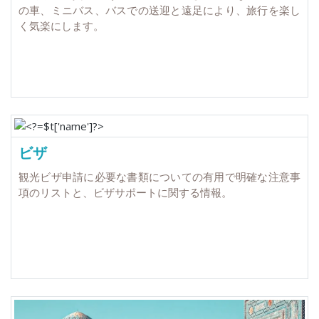
の車、ミニバス、バスでの送迎と遠足により、旅行を楽し
く気楽にします。
ビザ
観光ビザ申請に必要な書類についての有用で明確な注意事
項のリストと、ビザサポートに関する情報。