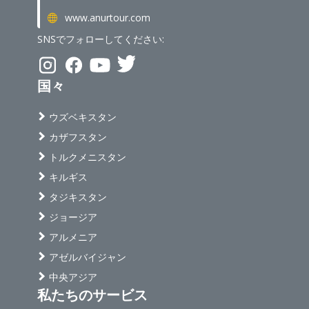
www.anurtour.com
SNSでフォローしてください:
国々
ウズベキスタン
カザフスタン
トルクメニスタン
キルギス
タジキスタン
ジョージア
アルメニア
アゼルバイジャン
中央アジア
私たちのサービス