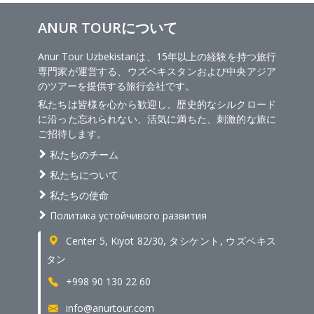
ANUR TOURについて
Anur Tour Uzbekistanは、15年以上の経験を持つ旅行
専門家が運営する、ウズベキスタンおよび中央アジア
のツアーを提供する旅行会社です。
私たちは皆様を心から歓迎し、歴史的なシルクロード
に沿った忘れられない、活気に満ちた、刺激的な旅に
ご招待します。
私たちのチーム
私たちについて
私たちの使命
Политика устойчивого развития
Center 5, Kiyot 82/30, タシケント, ウズベキス
タン
+998 90 130 22 60
info@anurtour.com