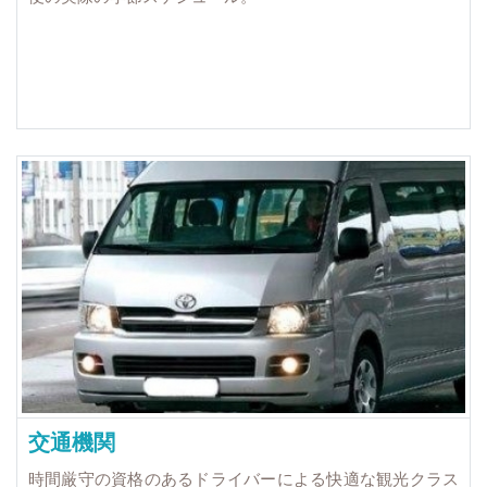
交通機関
時間厳守の資格のあるドライバーによる快適な観光クラス