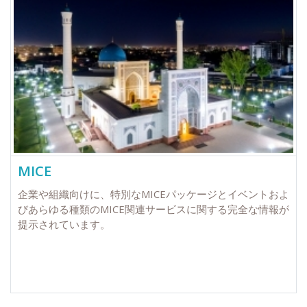
MICE
企業や組織向けに、特別なMICEパッケージとイベントおよ
びあらゆる種類のMICE関連サービスに関する完全な情報が
提示されています。