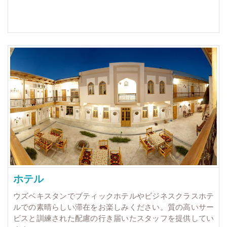
ホテル
ウズベキスタンでブティックホテルやビジネスクラスホテ
ルでの素晴らしい滞在をお楽しみください。質の高いサー
ビスと訓練された配慮の行き届いたスタッフを提供してい