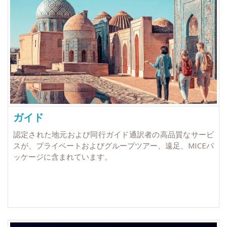
ガイド
認定された地元および同行ガイド通訳者の高品質なサービ
スが、プライベートおよびグループツアー、遠足、MICEパ
ッケージに含まれています。