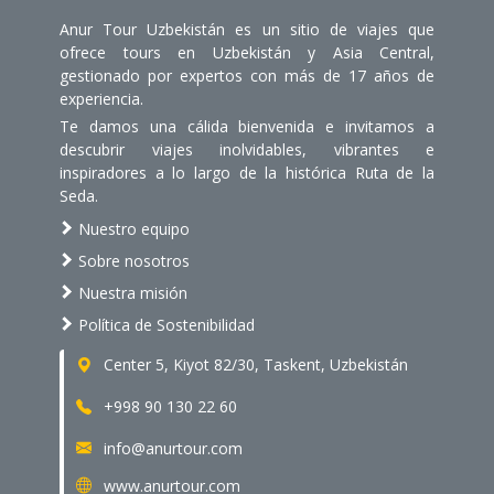
Anur Tour Uzbekistán es un sitio de viajes que
ofrece tours en Uzbekistán y Asia Central,
gestionado por expertos con más de 17 años de
experiencia.
Te damos una cálida bienvenida e invitamos a
descubrir viajes inolvidables, vibrantes e
inspiradores a lo largo de la histórica Ruta de la
Seda.
Nuestro equipo
Sobre nosotros
Nuestra misión
Política de Sostenibilidad
Center 5, Kiyot 82/30, Taskent, Uzbekistán
+998 90 130 22 60
info@anurtour.com
www.anurtour.com