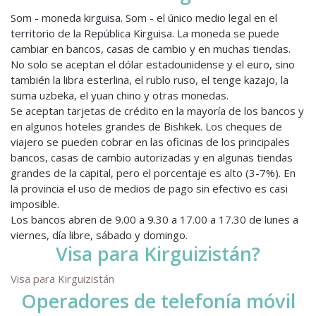
Som - moneda kirguisa. Som - el único medio legal en el
territorio de la República Kirguisa. La moneda se puede
cambiar en bancos, casas de cambio y en muchas tiendas.
No solo se aceptan el dólar estadounidense y el euro, sino
también la libra esterlina, el rublo ruso, el tenge kazajo, la
suma uzbeka, el yuan chino y otras monedas.
Se aceptan tarjetas de crédito en la mayoría de los bancos y
en algunos hoteles grandes de Bishkek. Los cheques de
viajero se pueden cobrar en las oficinas de los principales
bancos, casas de cambio autorizadas y en algunas tiendas
grandes de la capital, pero el porcentaje es alto (3-7%). En
la provincia el uso de medios de pago sin efectivo es casi
imposible.
Los bancos abren de 9.00 a 9.30 a 17.00 a 17.30 de lunes a
viernes, día libre, sábado y domingo.
Visa para Kirguizistán?
Visa para Kirguizistán
Operadores de telefonía móvil