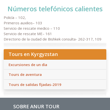
Números telefónicos calientes
Policía – 102,
Primeros auxilios– 103
Servicio de rescate medico – 110
Servicio de rescate ME– 161
Directorio de la ciudad de Bishkek consulta- 262-317, 109
Tours en Kyrgyzstan
Excursiones de un dìa
Tours de aventura
Tours de salidas fijadas-2019
SOBRE ANUR TOUR