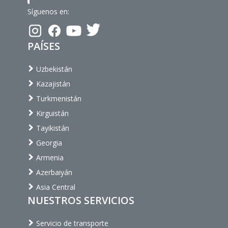
Síguenos en:
PAÍSES
Uzbekistán
Kazajistán
Turkmenistán
Kirguistán
Tayikistán
Georgia
Armenia
Azerbaiyán
Asia Central
NUESTROS SERVICIOS
Servicio de transporte